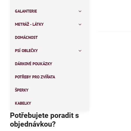
GALANTERIE
METRÁŽ - LÁTKY
DOMÁCNOST
PSÍ OBLEČKY
DÁRKOVÉ POUKÁZKY
POTŘEBY PRO ZVÍŘATA
ŠPERKY
KABELKY
Potřebujete poradit s
objednávkou?